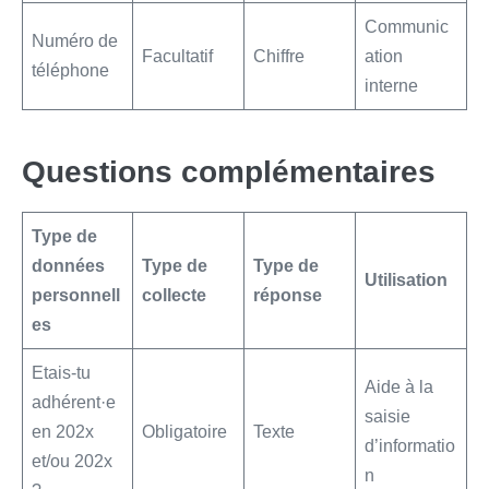
Communic
Numéro de
Facultatif
Chiffre
ation
téléphone
interne
Questions complémentaires
Type de
données
Type de
Type de
Utilisation
personnell
collecte
réponse
es
Etais-tu
Aide à la
adhérent·e
saisie
en 202x
Obligatoire
Texte
d’informatio
et/ou 202x
n