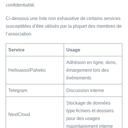
confidentialité.
Ci-dessous une liste non exhaustive de certains services
susceptibles d’être utilisés par la plupart des membres de
l’association.
Service
Usage
Adhésion en ligne, dons,
Helloasso/Paheko
émargement lors des
événements
Telegram
Discussion interne
Stockage de données
type fichiers et dossiers
NextCloud
pour des usages
majoritairement interne