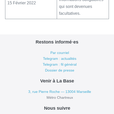
15 Février 2022
qui sont devenues
facultatives.
Restons informé·es
Par courriel
Telegram : actualités
Telegram : fil général
Dossier de presse
Venir à La Base
3, rue Pierre Roche — 13004 Marseille
Métro Chartreux
Nous suivre