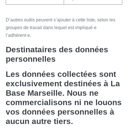
D’autres outils peuvent s’ajouter à cette liste, selon les
groupes de travail dans lequel est impliqué⋅e
l’adhérent⋅e.
Destinataires des données
personnelles
Les données collectées sont
exclusivement destinées à La
Base Marseille. Nous ne
commercialisons ni ne louons
vos données personnelles à
aucun autre tiers.