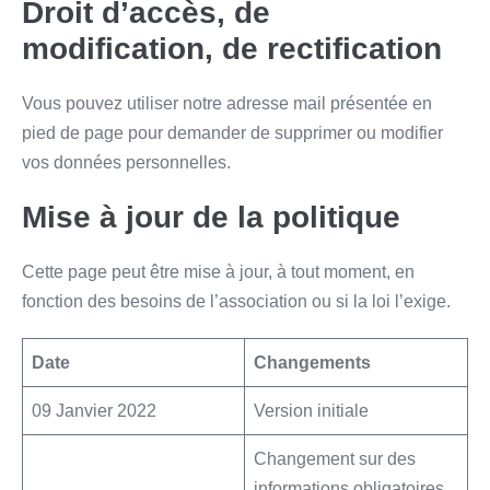
Droit d’accès, de
modification, de rectification
Vous pouvez utiliser notre adresse mail présentée en
pied de page pour demander de supprimer ou modifier
vos données personnelles.
Mise à jour de la politique
Cette page peut être mise à jour, à tout moment, en
fonction des besoins de l’association ou si la loi l’exige.
Date
Changements
09 Janvier 2022
Version initiale
Changement sur des
informations obligatoires