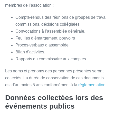
membres de l’association :
Compte-rendus des réunions de groupes de travail,
commissions, décisions collégiales
Convocations à l’assemblée générale,
Feuilles d’émargement, pouvoirs
Procès-verbaux d’assemblée,
Bilan d’activités,
Rapports du commissaire aux comptes.
Les noms et prénoms des personnes présentes seront
collectés. La durée de conservation de ces documents
est d’au moins 5 ans conformément à la
réglementation
.
Données collectées lors des
événements publics