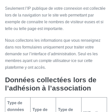
Seulement l’IP publique de votre connexion est collectée
lors de la navigation sur le site web permettant par
exemple de connaitre le nombres de visiteur·euses et si
telle ou telle page est importante.
Nous collectons les informations que vous renseignez
dans nos formulaires uniquement pour traiter votre
demande sur l’interface d’administration. Seul·es les
membres ayant un compte utilisateur·ice sur cette
plateforme y ont accès.
Données collectées lors de
l’adhésion à l’association
Type de
données
Type de
Type de