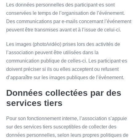
Les données personnelles des participant⋅es sont
conservées le temps de l’organisation de l’événement.
Des communications par e-mails concernant l’événement
peuvent être transmises avant et à l’issue de celui-ci.
Les images (photo/vidéo) prises lors des activités de
l’association peuvent être utilisées dans la
communication publique de celles-ci. Les participant⋅es
doivent préciser si ils ou elles acceptent ou refusent
d’apparaître sur les images publiques de l’événement.
Données collectées par des
services tiers
Pour son fonctionnement interne, l’association s’appuie
sur des services tiers susceptibles de collecter des
données personnelles, selon leurs propres politiques de