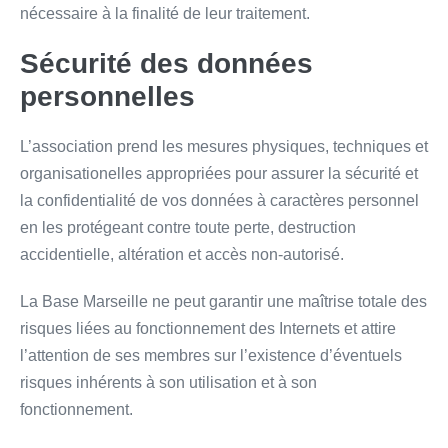
nécessaire à la finalité de leur traitement.
Sécurité des données
personnelles
L’association prend les mesures physiques, techniques et
organisationelles appropriées pour assurer la sécurité et
la confidentialité de vos données à caractères personnel
en les protégeant contre toute perte, destruction
accidentielle, altération et accès non-autorisé.
La Base Marseille ne peut garantir une maîtrise totale des
risques liées au fonctionnement des Internets et attire
l’attention de ses membres sur l’existence d’éventuels
risques inhérents à son utilisation et à son
fonctionnement.