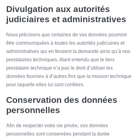
Divulgation aux autorités
judiciaires et administratives
Nous précisons que certaines de vos données pourront
être communiquées à toutes les autorités judiciaires et
administratives qui en feraient la demande ainsi qu’à nos
prestataires techniques, étant entendu que le tiers
prestataire technique n’a pas le droit d’utiliser les
données fournies à d’autres fins que la mission technique
pour laquelle elles lui sont confiées.
Conservation des données
personnelles
Afin de respecter votre vie privée, vos données
personnelles sont conservées pendant la durée