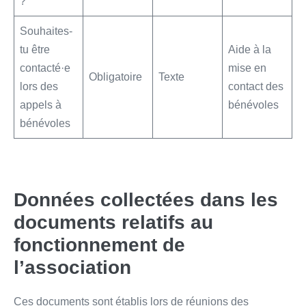
?
Souhaites-
tu être
Aide à la
contacté·e
mise en
Obligatoire
Texte
lors des
contact des
appels à
bénévoles
bénévoles
Données collectées dans les
documents relatifs au
fonctionnement de
l’association
Ces documents sont établis lors de réunions des