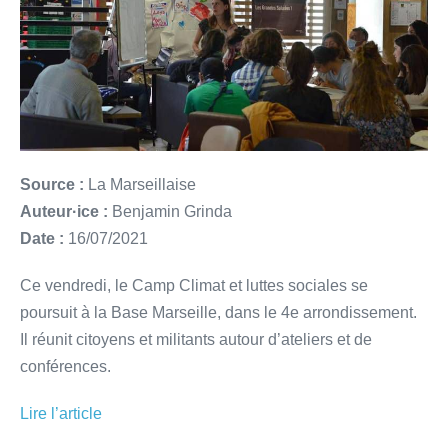
Source :
La Marseillaise
Auteur·ice :
Benjamin Grinda
Date :
16/07/2021
Ce vendredi, le Camp Climat et luttes sociales se
poursuit à la Base Marseille, dans le 4e arrondissement.
Il réunit citoyens et militants autour d’ateliers et de
conférences.
Lire l’article