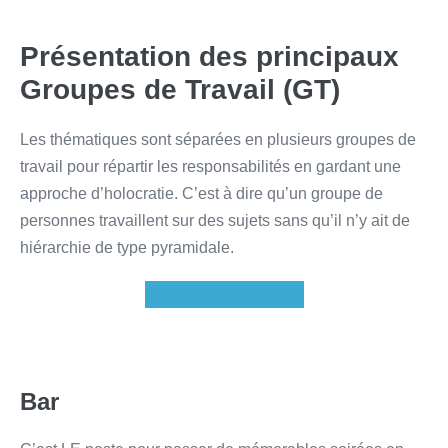
Présentation des principaux
Groupes de Travail (GT)
Les thématiques sont séparées en plusieurs groupes de
travail pour répartir les responsabilités en gardant une
approche d’holocratie. C’est à dire qu’un groupe de
personnes travaillent sur des sujets sans qu’il n’y ait de
hiérarchie de type pyramidale.
Voir un aperçu des GT
Bar