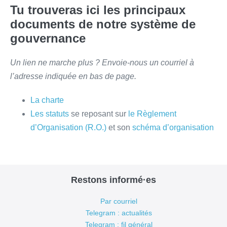
Tu trouveras ici les principaux
documents de notre système de
gouvernance
Un lien ne marche plus ? Envoie-nous un courriel à
l’adresse indiquée en bas de page.
La charte
Les statuts
se reposant sur
le Règlement
d’Organisation (R.O.)
et son
schéma d’organisation
Restons informé·es
Par courriel
Telegram : actualités
Telegram : fil général