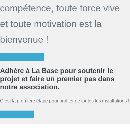
compétence, toute force vive
et toute motivation est la
bienvenue !
S’engager avec nous
Adhère à La Base
pour soutenir le
projet et faire un premier pas dans
notre association.
C’est la première étape pour profiter de toutes les installations !
Adhérer en ligne