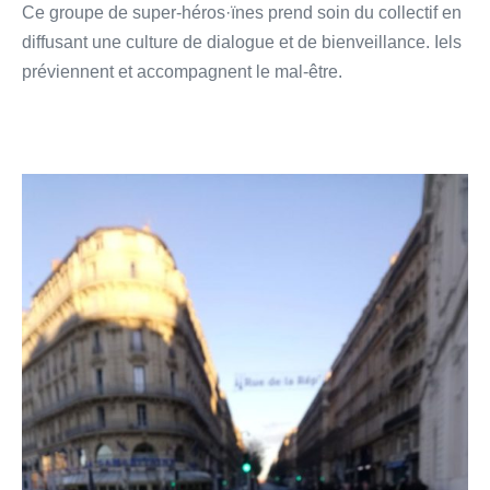
Ce groupe de super-héros·ïnes prend soin du collectif en
diffusant une culture de dialogue et de bienveillance. Iels
préviennent et accompagnent le mal-être.