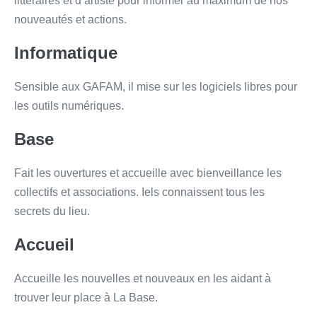
littéraires et d’artiste pour informer au maximum de nos
nouveautés et actions.
Informatique
Sensible aux GAFAM, il mise sur les logiciels libres pour
les outils numériques.
Base
Fait les ouvertures et accueille avec bienveillance les
collectifs et associations. Iels connaissent tous les
secrets du lieu.
Accueil
Accueille les nouvelles et nouveaux en les aidant à
trouver leur place à La Base.