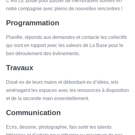
C’est LE poste pour passer de mémorables soirées en
notre compagnie avec pleins de nouvelles rencontres !
Programmation
Planifie, réponds aux demandes et contacte les collectifs
qui sont en rapport avec les valeurs de La Base pour le
bon déroulement des évènements.
Travaux
Doué·es de leurs mains et débordant·es d’idées, iels
aménagent les espaces avec les ressources à disposition
et de la seconde main essentiellement.
Communication
Ecris, dessine, photographie, fais sortir tes talents