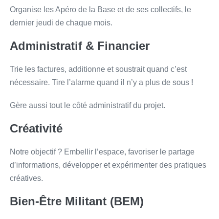
Organise les Apéro de la Base et de ses collectifs, le
dernier jeudi de chaque mois.
Administratif & Financier
Trie les factures, additionne et soustrait quand c’est
nécessaire. Tire l’alarme quand il n’y a plus de sous !
Gère aussi tout le côté administratif du projet.
Créativité
Notre objectif ? Embellir l’espace, favoriser le partage
d’informations, développer et expérimenter des pratiques
créatives.
Bien-Être Militant (BEM)