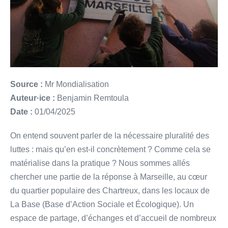
Source :
Mr Mondialisation
Auteur·ice :
Benjamin Remtoula
Date :
01/04/2025
On entend souvent parler de la nécessaire pluralité des
luttes : mais qu’en est-il concrètement ? Comme cela se
matérialise dans la pratique ? Nous sommes allés
chercher une partie de la réponse à Marseille, au cœur
du quartier populaire des Chartreux, dans les locaux de
La Base (Base d’Action Sociale et Écologique). Un
espace de partage, d’échanges et d’accueil de nombreux