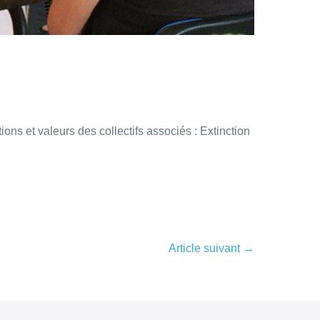
ons et valeurs des collectifs associés : Extinction
Article suivant →