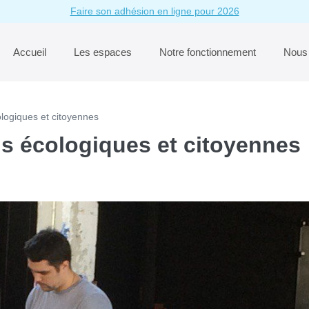
Faire son adhésion en ligne pour 2026
Accueil
Les espaces
Notre fonctionnement
Nous 
logiques et citoyennes
s écologiques et citoyennes