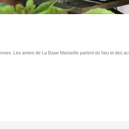
nnes. Les amies de La Base Marseille parlent du lieu et des acti