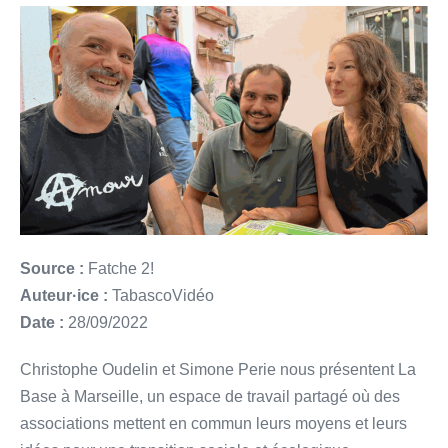
Source :
Fatche 2!
Auteur·ice :
TabascoVidéo
Date :
28/09/2022
Christophe Oudelin et Simone Perie nous présentent La
Base à Marseille, un espace de travail partagé où des
associations mettent en commun leurs moyens et leurs