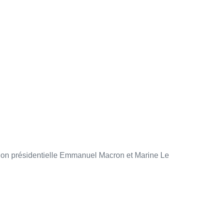
ection présidentielle Emmanuel Macron et Marine Le